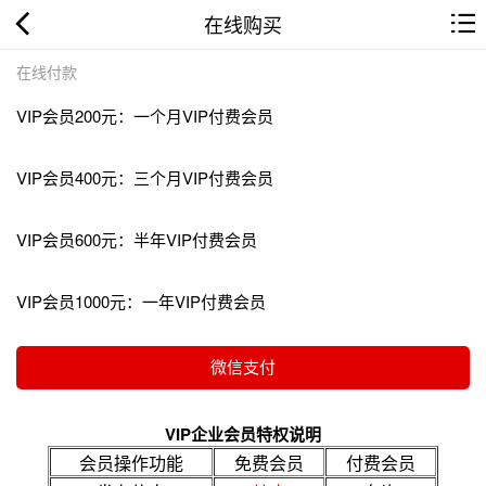
在线购买
在线付款
VIP会员200元：一个月VIP付费会员
VIP会员400元：三个月VIP付费会员
VIP会员600元：半年VIP付费会员
VIP会员1000元：一年VIP付费会员
VIP企业会员特权说明
会员操作功能
免费会员
付费会员