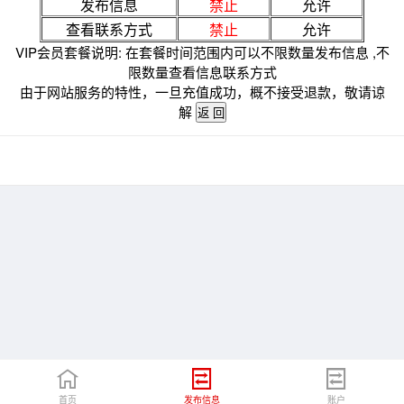
发布信息
禁止
允许
查看联系方式
禁止
允许
VIP会员套餐说明: 在套餐时间范围内可以不限数量发布信息 ,不
限数量查看信息联系方式
由于网站服务的特性，一旦充值成功，概不接受退款，敬请谅
解
首页
发布信息
账户