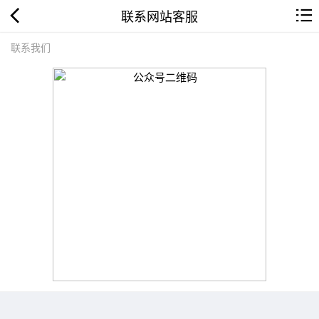
联系网站客服
联系我们