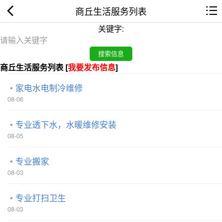
商丘生活服务列表
关键字:
商丘生活服务列表 [
我要发布信息
]
家电水电制冷维修
08-06
专业透下水，水暖维修安装
08-05
专业搬家
08-03
专业打扫卫生
08-03