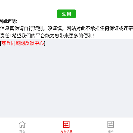
特此声明：
信息真伪请自行辨别，须谨慎，网站对此不承担任何保证或连带
责任! 希望我们的平台能为您带来更多的便利！
[
商丘同城网反馈中心
]
首页
发布信息
账户