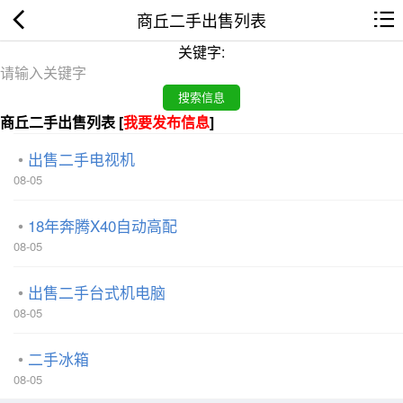
商丘二手出售列表
关键字:
商丘二手出售列表 [
我要发布信息
]
出售二手电视机
08-05
18年奔腾X40自动高配
08-05
出售二手台式机电脑
08-05
二手冰箱
08-05