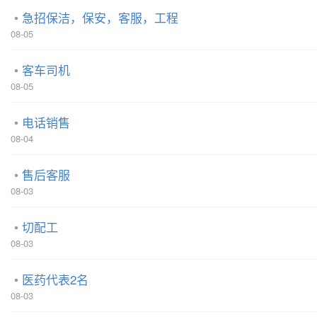
急招保洁，保安，客服，工程
08-05
客车司机
08-05
电话销售
08-04
售后客服
08-03
切配工
08-03
医药代表2名
08-03