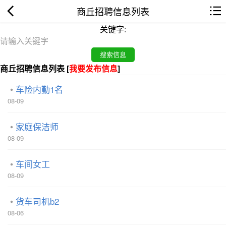
商丘招聘信息列表
关键字:
商丘招聘信息列表 [
我要发布信息
]
车险内勤1名
08-09
家庭保洁师
08-09
车间女工
08-09
货车司机b2
08-06