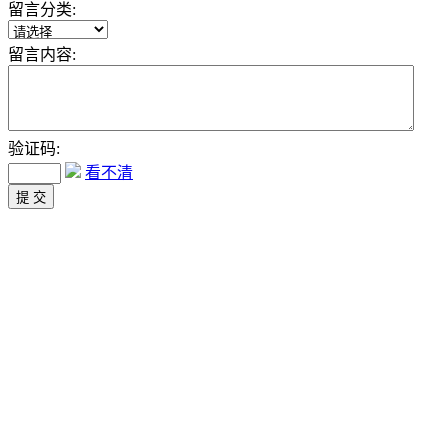
留言分类:
留言内容:
验证码:
看不清