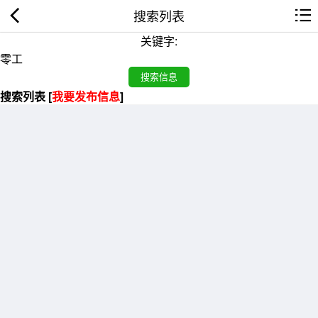
搜索列表
关键字:
搜索列表 [
我要发布信息
]