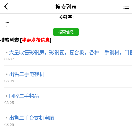
搜索列表
关键字:
搜索列表 [
我要发布信息
]
大量收售彩钢房，彩钢瓦，复合板，各种二手钢材，门
08-07
出售二手电视机
08-05
回收二手物品
08-05
出售二手台式机电脑
08-05