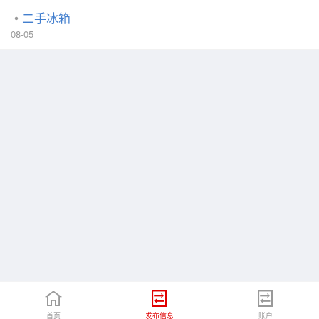
二手冰箱
08-05
首页
发布信息
账户