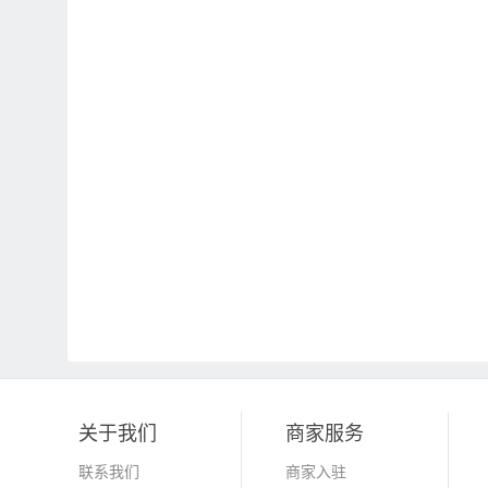
关于我们
商家服务
联系我们
商家入驻