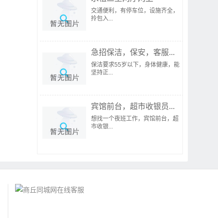
交通便利，有停车位，设施齐全，
拎包入...
急招保洁，保安，客服...
保洁要求55岁以下，身体健康，能
坚持正...
宾馆前台，超市收银员...
想找一个夜班工作，宾馆前台，超
市收银...