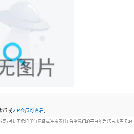
0金币或
VIP会员可查看
)
城网)对此不承担任何保证或连带责任! 希望我们的平台能为您带来更多的