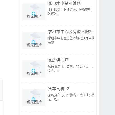
家电水电制冷维修
上门服务，专业维修，液晶电视，
冰箱冰...
求租市中心区房型不限2...
求租市中心区房型不限2室1厅中档
装修
家庭保洁师
家庭保洁师。要求：50周岁以下、
女性、...
货车司机b2
招聘货车司机b2数名，带从业资格
证，吃...