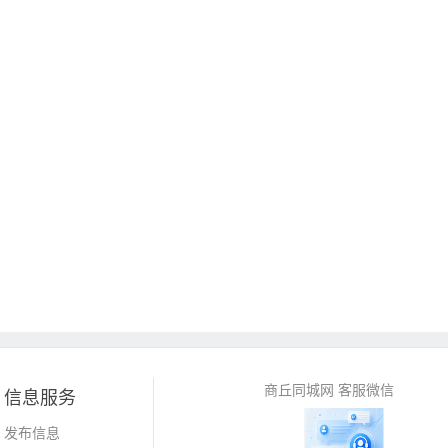
商丘同城网 客服微信
信息服务
发布信息