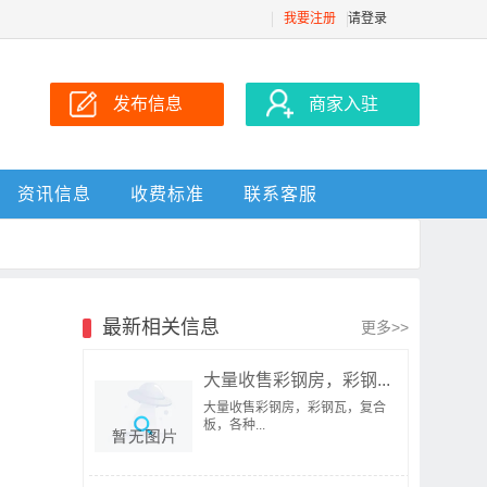
我要注册
请登录
发布信息
商家入驻
资讯信息
收费标准
联系客服
最新相关信息
更多>>
大量收售彩钢房，彩钢...
大量收售彩钢房，彩钢瓦，复合
板，各种...