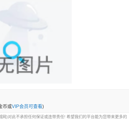
0金币或
VIP会员可查看
)
城网)对此不承担任何保证或连带责任! 希望我们的平台能为您带来更多的