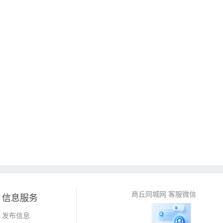
商丘同城网 客服微信
信息服务
发布信息