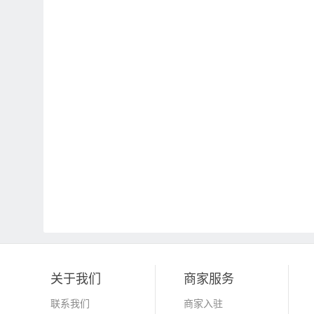
关于我们
商家服务
联系我们
商家入驻