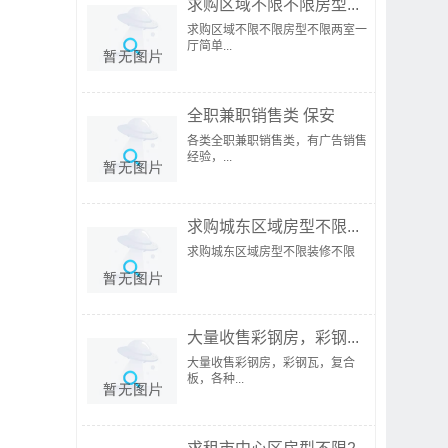
求购区域不限不限房型...
求购区域不限不限房型不限两室一
厅简单...
全职兼职销售类 保安
各类全职兼职销售类，有广告销售
经验，...
求购城东区域房型不限...
求购城东区域房型不限装修不限
大量收售彩钢房，彩钢...
大量收售彩钢房，彩钢瓦，复合
板，各种...