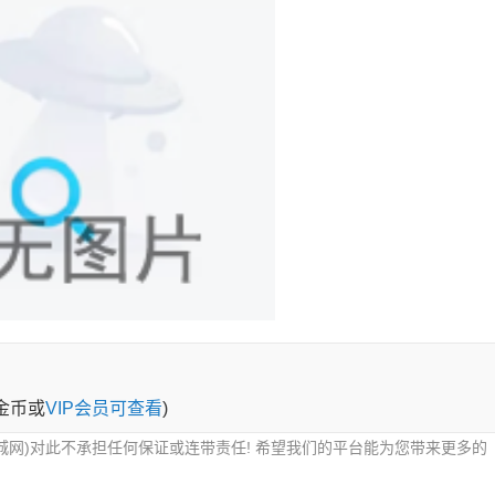
0金币或
VIP会员可查看
)
城网)对此不承担任何保证或连带责任! 希望我们的平台能为您带来更多的