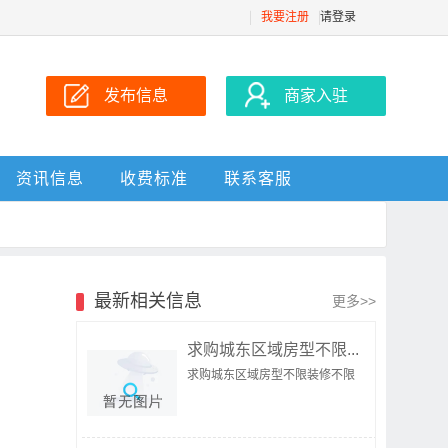
我要注册
请登录
发布信息
商家入驻
资讯信息
收费标准
联系客服
最新相关信息
更多>>
求购城东区域房型不限...
求购城东区域房型不限装修不限