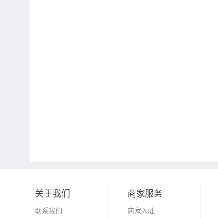
关于我们
商家服务
联系我们
商家入驻