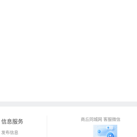
商丘同城网 客服微信
信息服务
发布信息