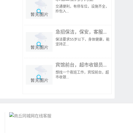
交通便利，有停车位，设施齐全，
拎包入...
急招保洁，保安，客服...
保洁要求55岁以下，身体健康，能
坚持正...
宾馆前台，超市收银员...
想找一个夜班工作，宾馆前台，超
市收银...