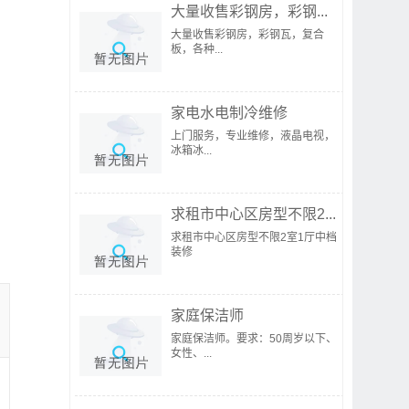
大量收售彩钢房，彩钢...
大量收售彩钢房，彩钢瓦，复合
板，各种...
家电水电制冷维修
上门服务，专业维修，液晶电视，
冰箱冰...
求租市中心区房型不限2...
求租市中心区房型不限2室1厅中档
装修
家庭保洁师
家庭保洁师。要求：50周岁以下、
女性、...